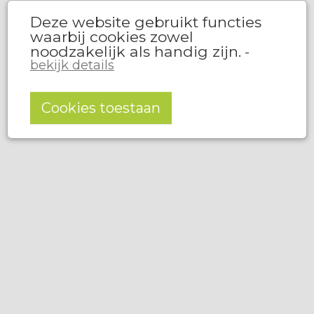
Deze website gebruikt functies
waarbij cookies zowel
noodzakelijk als handig zijn.
-
bekijk details
Cookies toestaan