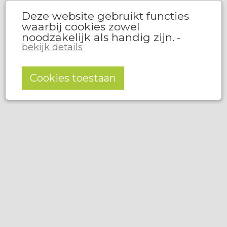
Deze website gebruikt functies
waarbij cookies zowel
noodzakelijk als handig zijn.
-
bekijk details
Cookies toestaan