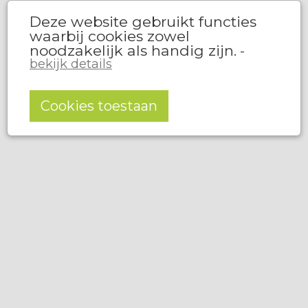
Deze website gebruikt functies
waarbij cookies zowel
noodzakelijk als handig zijn.
-
bekijk details
Cookies toestaan